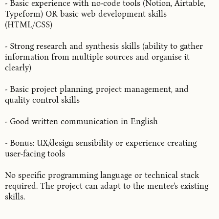
- Basic experience with no-code tools (Notion, Airtable,
Typeform) OR basic web development skills
(HTML/CSS)
- Strong research and synthesis skills (ability to gather
information from multiple sources and organise it
clearly)
- Basic project planning, project management, and
quality control skills
- Good written communication in English
- Bonus: UX/design sensibility or experience creating
user-facing tools
No specific programming language or technical stack
required. The project can adapt to the mentee's existing
skills.