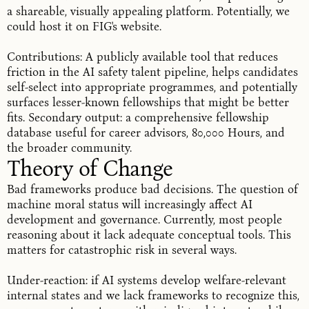
a shareable, visually appealing platform. Potentially, we
could host it on FIG's website.
Contributions: A publicly available tool that reduces
friction in the AI safety talent pipeline, helps candidates
self-select into appropriate programmes, and potentially
surfaces lesser-known fellowships that might be better
fits. Secondary output: a comprehensive fellowship
database useful for career advisors, 80,000 Hours, and
the broader community.
Theory of Change
Bad frameworks produce bad decisions. The question of
machine moral status will increasingly affect AI
development and governance. Currently, most people
reasoning about it lack adequate conceptual tools. This
matters for catastrophic risk in several ways.
Under-reaction: if AI systems develop welfare-relevant
internal states and we lack frameworks to recognize this,