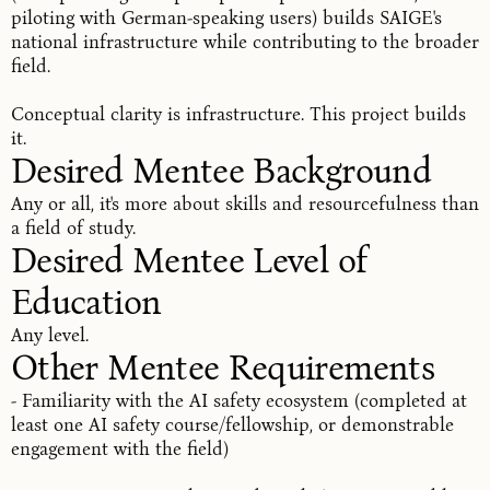
piloting with German-speaking users) builds SAIGE's
national infrastructure while contributing to the broader
field.
Conceptual clarity is infrastructure. This project builds
it.
Desired Mentee Background
Any or all, it's more about skills and resourcefulness than
a field of study.
Desired Mentee Level of 
Education
Any level.
Other Mentee Requirements
- Familiarity with the AI safety ecosystem (completed at
least one AI safety course/fellowship, or demonstrable
engagement with the field)