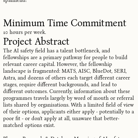
spannend!
Minimum Time Commitment
10 hours per week.
Project Abstract
The AI safety field has a talent bottleneck, and
fellowships are a primary pathway for people to build
relevant career capital. However, the fellowship
landscape is fragmented: MATS, AISC, BlueDot, SERI,
Astra, and dozens of others each target different career
stages, require different backgrounds, and lead to
different outcomes. Currently, information about these
programmes travels largely by word of mouth or referral
lists shared by organisations. With a limited field of view
of their options, applicants either apply - potentially to a
poor fit - or don't apply at all, unaware that better-
matched options exist.