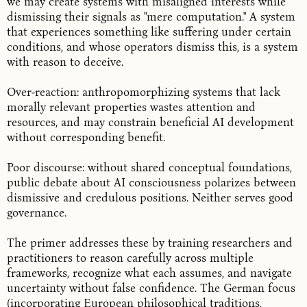
we may create systems with misaligned interests while
dismissing their signals as "mere computation." A system
that experiences something like suffering under certain
conditions, and whose operators dismiss this, is a system
with reason to deceive.
Over-reaction: anthropomorphizing systems that lack
morally relevant properties wastes attention and
resources, and may constrain beneficial AI development
without corresponding benefit.
Poor discourse: without shared conceptual foundations,
public debate about AI consciousness polarizes between
dismissive and credulous positions. Neither serves good
governance.
The primer addresses these by training researchers and
practitioners to reason carefully across multiple
frameworks, recognize what each assumes, and navigate
uncertainty without false confidence. The German focus
(incorporating European philosophical traditions,