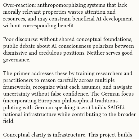
Over-reaction: anthropomorphizing systems that lack
morally relevant properties wastes attention and
resources, and may constrain beneficial AI development
without corresponding benefit.
Poor discourse: without shared conceptual foundations,
public debate about AI consciousness polarizes between
dismissive and credulous positions. Neither serves good
governance.
The primer addresses these by training researchers and
practitioners to reason carefully across multiple
frameworks, recognize what each assumes, and navigate
uncertainty without false confidence. The German focus
(incorporating European philosophical traditions,
piloting with German-speaking users) builds SAIGE's
national infrastructure while contributing to the broader
field.
Conceptual clarity is infrastructure. This project builds