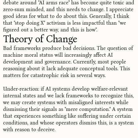
debate around "AI arms race" has become quite toxic and
zero-sum minded, and this needs to change. I appreciate
good ideas for what to do about this. Generally, I think
that "stop doing X" activism is less impactful than "we
figured out a better way, and this is how".
Theory of Change
Bad frameworks produce bad decisions. The question of
machine moral status will increasingly affect AI
development and governance. Currently, most people
reasoning about it lack adequate conceptual tools. This
matters for catastrophic risk in several ways.
Under-reaction: if AI systems develop welfare-relevant
internal states and we lack frameworks to recognize this,
we may create systems with misaligned interests while
dismissing their signals as "mere computation." A system
that experiences something like suffering under certain
conditions, and whose operators dismiss this, is a system
with reason to deceive.