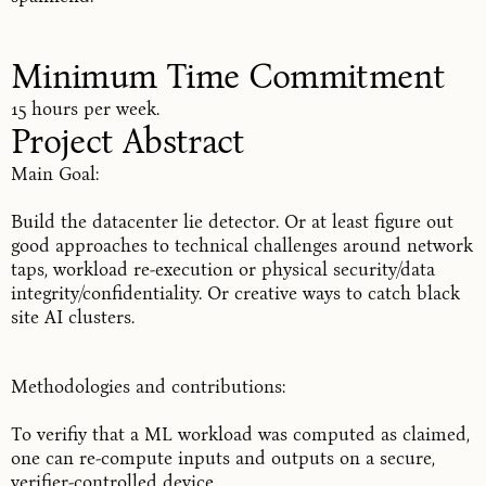
Minimum Time Commitment
15 hours per week.
Project Abstract
Main Goal:
Build the datacenter lie detector. Or at least figure out
good approaches to technical challenges around network
taps, workload re-execution or physical security/data
integrity/confidentiality. Or creative ways to catch black
site AI clusters.
Methodologies and contributions:
To verifiy that a ML workload was computed as claimed,
one can re-compute inputs and outputs on a secure,
verifier-controlled device.