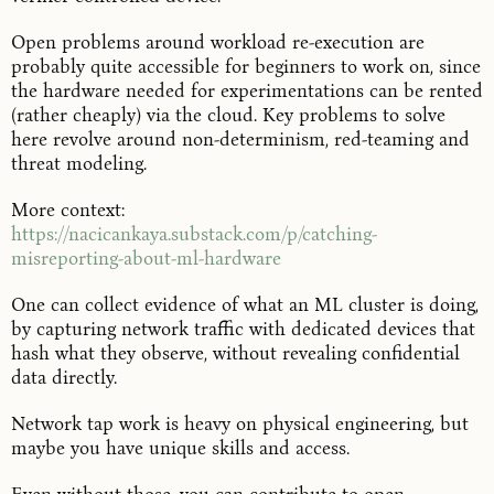
Open problems around workload re-execution are
probably quite accessible for beginners to work on, since
the hardware needed for experimentations can be rented
(rather cheaply) via the cloud. Key problems to solve
here revolve around non-determinism, red-teaming and
threat modeling.
More context:
https://nacicankaya.substack.com/p/catching-
misreporting-about-ml-hardware
One can collect evidence of what an ML cluster is doing,
by capturing network traffic with dedicated devices that
hash what they observe, without revealing confidential
data directly.
Network tap work is heavy on physical engineering, but
maybe you have unique skills and access.