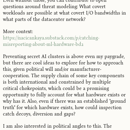
Even without those, you can contribute to open
questions around threat modeling: What covert
workloads are possible at what covert I/O bandwidths in
what parts of the datacenter network?
More context:
https://nacicankaya.substack.com/p/catching-
misreporting-about-ml-hardware-bd2
Preventing secret AI clusters is above even my paygrade,
but there are cool ideas to explore for how to approach
this, given political will and/or manufacturer-
cooperation. The supply chain of some key components
is both international and constrained by multiple
critical chokepoints, which could be a promising
opportunity to fully account for what hardware exists or
why has it. Also, even if there was an established "ground
truth" for which hardware exists, how could inspection
catch decoys, diversion and gaps?
I am also interested in political angles to this. The