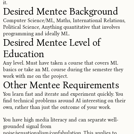
it.
Desired Mentee Background
Computer Science/ML, Maths, International Relations,
Political Science, Anything quantitative that involves
programming and ideally ML.
Desired Mentee Level of 
Education
Any level. Must have taken a course that covers ML
basics or take an ML course during the semester they
work with me on the project.
Other Mentee Requirements
You learn fast and iterate and experiment quickly. You
find technical problems around AI interesting on their
own, rather than just the outcome of your work.
You have high media literacy and can separate well-
grounded signal from
noise/sensationalism/confabulation. This applies to